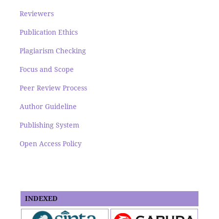
Reviewers
Publication Ethics
Plagiarism Checking
Focus and Scope
Peer Review Process
Author Guideline
Publishing System
Open Access Policy
INDEXED