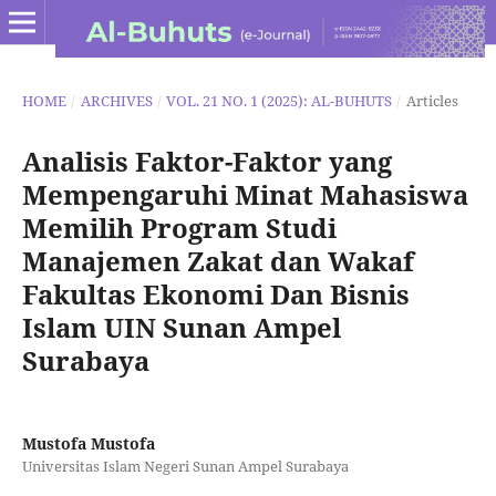
HOME
/
ARCHIVES
/
VOL. 21 NO. 1 (2025): AL-BUHUTS
/
Articles
Analisis Faktor-Faktor yang
Mempengaruhi Minat Mahasiswa
Memilih Program Studi
Manajemen Zakat dan Wakaf
Fakultas Ekonomi Dan Bisnis
Islam UIN Sunan Ampel
Surabaya
Mustofa Mustofa
Universitas Islam Negeri Sunan Ampel Surabaya