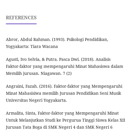
REFERENCES
Abror, Abdul Rahman. (1993). Psikologi Pendidikan,
Yogyakarta: Tiara Wacana
Agusti, Ivo Selvia, & Putra. Pasca Dwi. (2018). Analisis
Faktor-faktor yang mempengaruhi Minat Mahasiswa dalam
Memilih jurusan. Niagawan. 7 (2)
Angraini, Fazah. (2016). Faktor-faktor yang Mempengaruhi
Minat Mahasisiwa memilih Jurusan Pendidikan Seni Musik
Universitas Negeri Yogyakarta.
Armalita, Sinta, Faktor-faktor yang Mempengaruhi Minat
Untuk Melanjutkan Studi ke Pergurua Tinggi Siswa Kelas XII
Jurusan Tata Boga di SMK Negeri 4 dan SMK Negeri 6