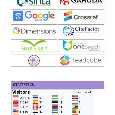
STATISTICS