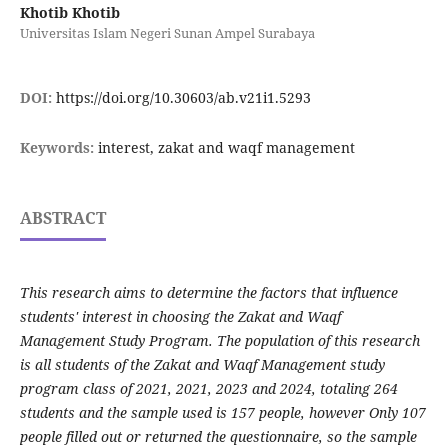
Khotib Khotib
Universitas Islam Negeri Sunan Ampel Surabaya
DOI:
https://doi.org/10.30603/ab.v21i1.5293
Keywords:
interest, zakat and waqf management
ABSTRACT
This research aims to determine the factors that influence
students' interest in choosing the Zakat and Waqf
Management Study Program. The population of this research
is all students of the Zakat and Waqf Management study
program class of 2021, 2021, 2023 and 2024, totaling 264
students and the sample used is 157 people, however Only 107
people filled out or returned the questionnaire, so the sample