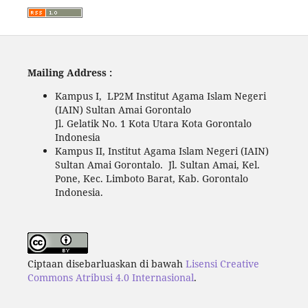
Mailing Address :
Kampus I, LP2M Institut Agama Islam Negeri
(IAIN) Sultan Amai Gorontalo
Jl. Gelatik No. 1 Kota Utara Kota Gorontalo
Indonesia
Kampus II, Institut Agama Islam Negeri (IAIN)
Sultan Amai Gorontalo. Jl. Sultan Amai, Kel.
Pone, Kec. Limboto Barat, Kab. Gorontalo
Indonesia.
Ciptaan disebarluaskan di bawah
Lisensi Creative
Commons Atribusi 4.0 Internasional
.