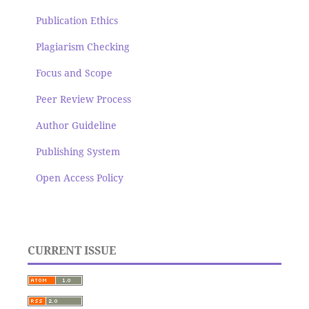
Publication Ethics
Plagiarism Checking
Focus and Scope
Peer Review Process
Author Guideline
Publishing System
Open Access Policy
CURRENT ISSUE