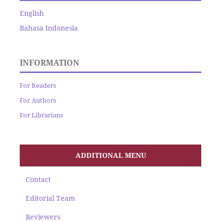
English
Bahasa Indonesia
INFORMATION
For Readers
For Authors
For Librarians
ADDITIONAL MENU
Contact
Editorial Team
Reviewers