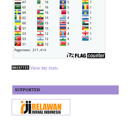
View My Stats
SUPPORTED