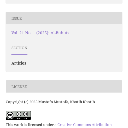
ISSUE
Vol. 21 No. 1 (2025): Al-Buhuts
SECTION
Articles
LICENSE
Copyright (c) 2025 Mustofa Mustofa, Khotib Khotib
This work is licensed under a
Creative Commons Attribution-