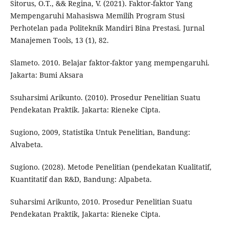
Sitorus, O.T., && Regina, V. (2021). Faktor-faktor Yang
Mempengaruhi Mahasiswa Memilih Program Stusi
Perhotelan pada Politeknik Mandiri Bina Prestasi. Jurnal
Manajemen Tools, 13 (1), 82.
Slameto. 2010. Belajar faktor-faktor yang mempengaruhi.
Jakarta: Bumi Aksara
Ssuharsimi Arikunto. (2010). Prosedur Penelitian Suatu
Pendekatan Praktik. Jakarta: Rieneke Cipta.
Sugiono, 2009, Statistika Untuk Penelitian, Bandung:
Alvabeta.
Sugiono. (2028). Metode Penelitian (pendekatan Kualitatif,
Kuantitatif dan R&D, Bandung: Alpabeta.
Suharsimi Arikunto, 2010. Prosedur Penelitian Suatu
Pendekatan Praktik, Jakarta: Rieneke Cipta.