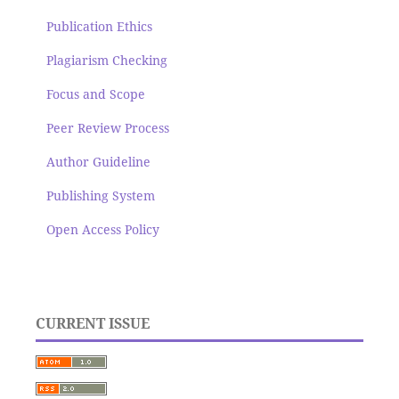
Publication Ethics
Plagiarism Checking
Focus and Scope
Peer Review Process
Author Guideline
Publishing System
Open Access Policy
CURRENT ISSUE