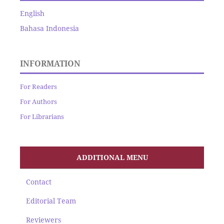
English
Bahasa Indonesia
INFORMATION
For Readers
For Authors
For Librarians
ADDITIONAL MENU
Contact
Editorial Team
Reviewers