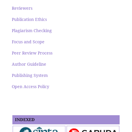
Reviewers
Publication Ethics
Plagiarism Checking
Focus and Scope
Peer Review Process
Author Guideline
Publishing System
Open Access Policy
INDEXED