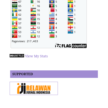
View My Stats
SUPPORTED