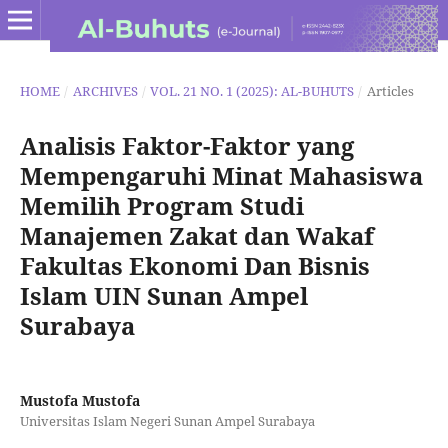
HOME
/
ARCHIVES
/
VOL. 21 NO. 1 (2025): AL-BUHUTS
/
Articles
Analisis Faktor-Faktor yang
Mempengaruhi Minat Mahasiswa
Memilih Program Studi
Manajemen Zakat dan Wakaf
Fakultas Ekonomi Dan Bisnis
Islam UIN Sunan Ampel
Surabaya
Mustofa Mustofa
Universitas Islam Negeri Sunan Ampel Surabaya