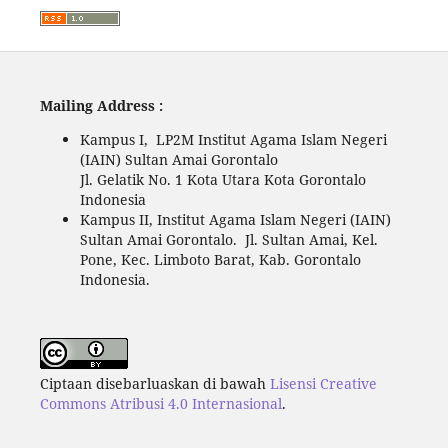
Mailing Address :
Kampus I, LP2M Institut Agama Islam Negeri
(IAIN) Sultan Amai Gorontalo
Jl. Gelatik No. 1 Kota Utara Kota Gorontalo
Indonesia
Kampus II, Institut Agama Islam Negeri (IAIN)
Sultan Amai Gorontalo. Jl. Sultan Amai, Kel.
Pone, Kec. Limboto Barat, Kab. Gorontalo
Indonesia.
Ciptaan disebarluaskan di bawah
Lisensi Creative
Commons Atribusi 4.0 Internasional
.