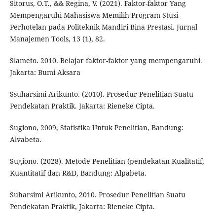
Sitorus, O.T., && Regina, V. (2021). Faktor-faktor Yang
Mempengaruhi Mahasiswa Memilih Program Stusi
Perhotelan pada Politeknik Mandiri Bina Prestasi. Jurnal
Manajemen Tools, 13 (1), 82.
Slameto. 2010. Belajar faktor-faktor yang mempengaruhi.
Jakarta: Bumi Aksara
Ssuharsimi Arikunto. (2010). Prosedur Penelitian Suatu
Pendekatan Praktik. Jakarta: Rieneke Cipta.
Sugiono, 2009, Statistika Untuk Penelitian, Bandung:
Alvabeta.
Sugiono. (2028). Metode Penelitian (pendekatan Kualitatif,
Kuantitatif dan R&D, Bandung: Alpabeta.
Suharsimi Arikunto, 2010. Prosedur Penelitian Suatu
Pendekatan Praktik, Jakarta: Rieneke Cipta.