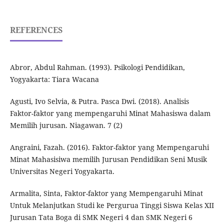
REFERENCES
Abror, Abdul Rahman. (1993). Psikologi Pendidikan,
Yogyakarta: Tiara Wacana
Agusti, Ivo Selvia, & Putra. Pasca Dwi. (2018). Analisis
Faktor-faktor yang mempengaruhi Minat Mahasiswa dalam
Memilih jurusan. Niagawan. 7 (2)
Angraini, Fazah. (2016). Faktor-faktor yang Mempengaruhi
Minat Mahasisiwa memilih Jurusan Pendidikan Seni Musik
Universitas Negeri Yogyakarta.
Armalita, Sinta, Faktor-faktor yang Mempengaruhi Minat
Untuk Melanjutkan Studi ke Pergurua Tinggi Siswa Kelas XII
Jurusan Tata Boga di SMK Negeri 4 dan SMK Negeri 6