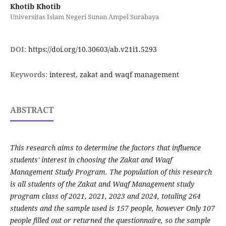
Khotib Khotib
Universitas Islam Negeri Sunan Ampel Surabaya
DOI:
https://doi.org/10.30603/ab.v21i1.5293
Keywords:
interest, zakat and waqf management
ABSTRACT
This research aims to determine the factors that influence
students' interest in choosing the Zakat and Waqf
Management Study Program. The population of this research
is all students of the Zakat and Waqf Management study
program class of 2021, 2021, 2023 and 2024, totaling 264
students and the sample used is 157 people, however Only 107
people filled out or returned the questionnaire, so the sample