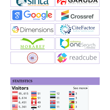
STATISTICS