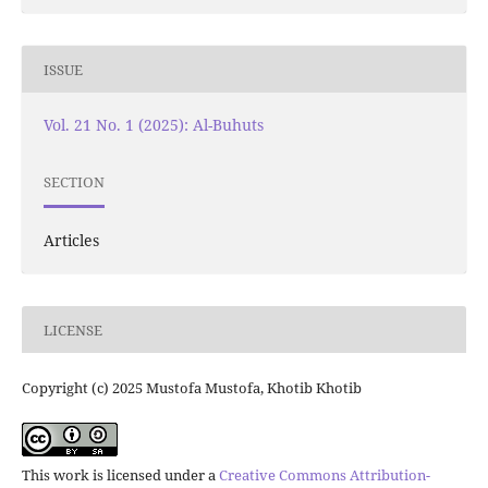
ISSUE
Vol. 21 No. 1 (2025): Al-Buhuts
SECTION
Articles
LICENSE
Copyright (c) 2025 Mustofa Mustofa, Khotib Khotib
This work is licensed under a
Creative Commons Attribution-