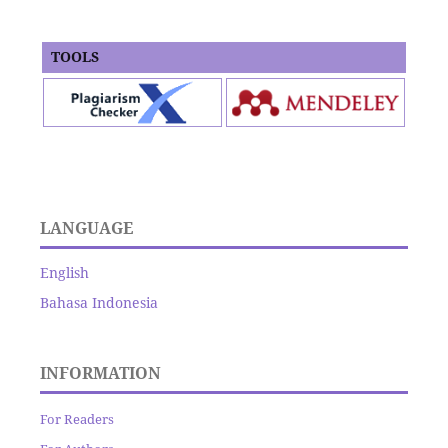
TOOLS
LANGUAGE
English
Bahasa Indonesia
INFORMATION
For Readers