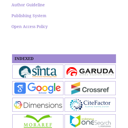
Author Guideline
Publishing System
Open Access Policy
INDEXED