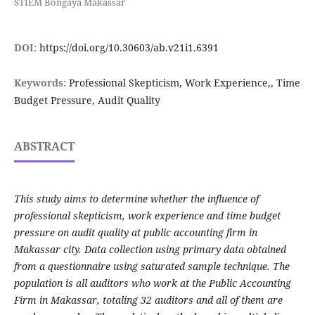
STIEM Bongaya Makassar
DOI:
https://doi.org/10.30603/ab.v21i1.6391
Keywords:
Professional Skepticism, Work Experience,, Time
Budget Pressure, Audit Quality
ABSTRACT
This study aims to determine whether the influence of
professional skepticism, work experience and time budget
pressure on audit quality at public accounting firm in
Makassar city. Data collection using primary data obtained
from a questionnaire using saturated sample technique. The
population is all auditors who work at the Public Accounting
Firm in Makassar, totaling 32 auditors and all of them are