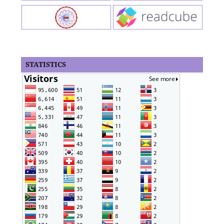
STATISTICS