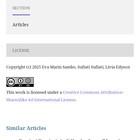
SECTION
Articles
LICENSE
Copyright (c) 2025 Eva Marin Sambo, Sufiati Sufiati, Livia Edyson
This work is licensed under a
Creative Commons Attribution-
ShareAlike 4.0 International License
.
Similar Articles