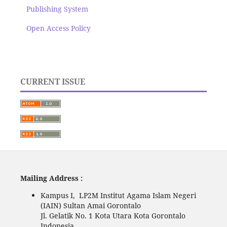
Publishing System
Open Access Policy
CURRENT ISSUE
Mailing Address :
Kampus I, LP2M Institut Agama Islam Negeri
(IAIN) Sultan Amai Gorontalo
Jl. Gelatik No. 1 Kota Utara Kota Gorontalo
Indonesia