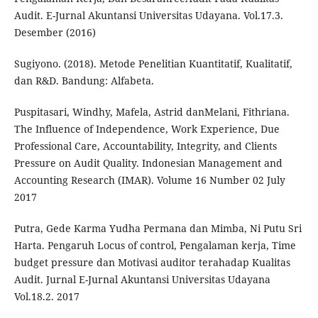
Audit. E-Jurnal Akuntansi Universitas Udayana. Vol.17.3.
Desember (2016)
Sugiyono. (2018). Metode Penelitian Kuantitatif, Kualitatif,
dan R&D. Bandung: Alfabeta.
Puspitasari, Windhy, Mafela, Astrid danMelani, Fithriana.
The Influence of Independence, Work Experience, Due
Professional Care, Accountability, Integrity, and Clients
Pressure on Audit Quality. Indonesian Management and
Accounting Research (IMAR). Volume 16 Number 02 July
2017
Putra, Gede Karma Yudha Permana dan Mimba, Ni Putu Sri
Harta. Pengaruh Locus of control, Pengalaman kerja, Time
budget pressure dan Motivasi auditor terahadap Kualitas
Audit. Jurnal E-Jurnal Akuntansi Universitas Udayana
Vol.18.2. 2017