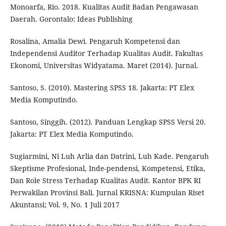
Monoarfa, Rio. 2018. Kualitas Audit Badan Pengawasan
Daerah. Gorontalo: Ideas Publishing
Rosalina, Amalia Dewi. Pengaruh Kompetensi dan
Independensi Auditor Terhadap Kualitas Audit. Fakultas
Ekonomi, Universitas Widyatama. Maret (2014). Jurnal.
Santoso, S. (2010). Mastering SPSS 18. Jakarta: PT Elex
Media Komputindo.
Santoso, Singgih. (2012). Panduan Lengkap SPSS Versi 20.
Jakarta: PT Elex Media Komputindo.
Sugiarmini, Ni Luh Arlia dan Datrini, Luh Kade. Pengaruh
Skeptisme Profesional, Inde-pendensi, Kompetensi, Etika,
Dan Role Stress Terhadap Kualitas Audit. Kantor BPK RI
Perwakilan Provinsi Bali. Jurnal KRISNA: Kumpulan Riset
Akuntansi; Vol. 9, No. 1 Juli 2017