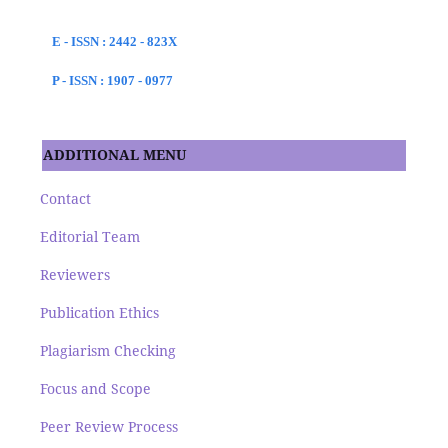
E - ISSN : 2442 - 823X
P - ISSN : 1907 - 0977
ADDITIONAL MENU
Contact
Editorial Team
Reviewers
Publication Ethics
Plagiarism Checking
Focus and Scope
Peer Review Process