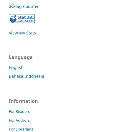
View My Stats
Language
English
Bahasa Indonesia
Information
For Readers
For Authors
For Librarians