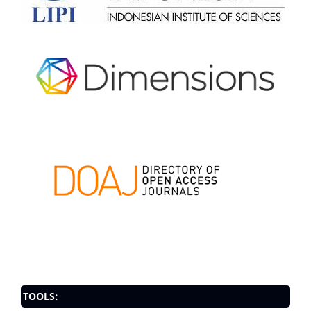
TOOLS: