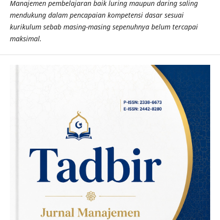
Manajemen pembelajaran baik luring maupun daring saling
mendukung dalam pencapaian kompetensi dasar sesuai
kurikulum sebab masing-masing sepenuhnya belum tercapai
maksimal.