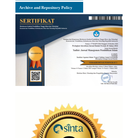
Archive and Repository Policy