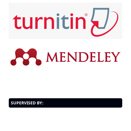
SUPERVISED BY: