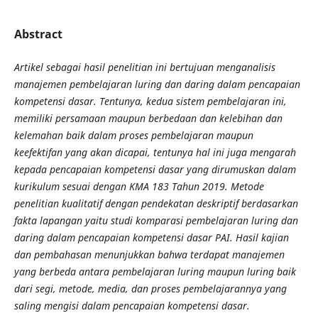
Abstract
Artikel sebagai hasil penelitian ini bertujuan menganalisis
manajemen pembelajaran luring dan daring dalam pencapaian
kompetensi dasar. Tentunya, kedua sistem pembelajaran ini,
memiliki persamaan maupun berbedaan dan kelebihan dan
kelemahan baik dalam proses pembelajaran maupun
keefektifan yang akan dicapai, tentunya hal ini juga mengarah
kepada pencapaian kompetensi dasar yang dirumuskan dalam
kurikulum sesuai dengan KMA 183 Tahun 2019. Metode
penelitian kualitatif dengan pendekatan deskriptif berdasarkan
fakta lapangan yaitu studi komparasi pembelajaran luring dan
daring dalam pencapaian kompetensi dasar PAI. Hasil kajian
dan pembahasan menunjukkan bahwa terdapat manajemen
yang berbeda antara pembelajaran luring maupun luring baik
dari segi, metode, media, dan proses pembelajarannya yang
saling mengisi dalam pencapaian kompetensi dasar.