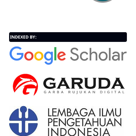
INDEXED BY: