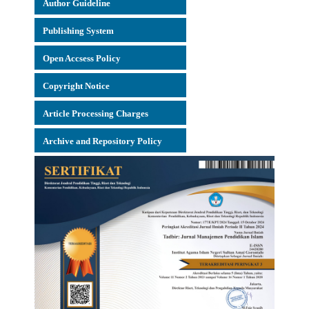
Author Guideline
Publishing System
Open Accsess Policy
Copyright Notice
Article Processing Charges
Archive and Repository Policy