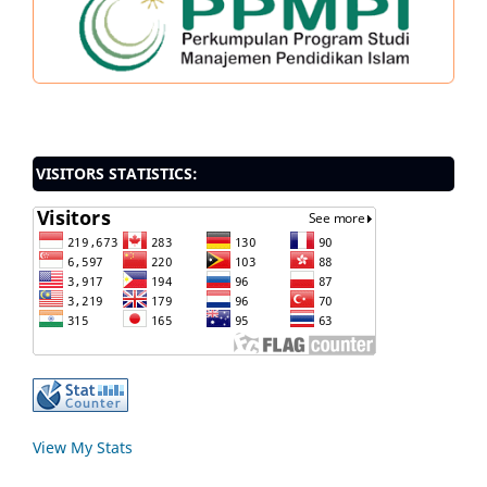
VISITORS STATISTICS:
View My Stats