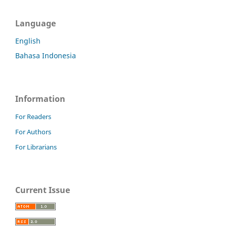
Language
English
Bahasa Indonesia
Information
For Readers
For Authors
For Librarians
Current Issue