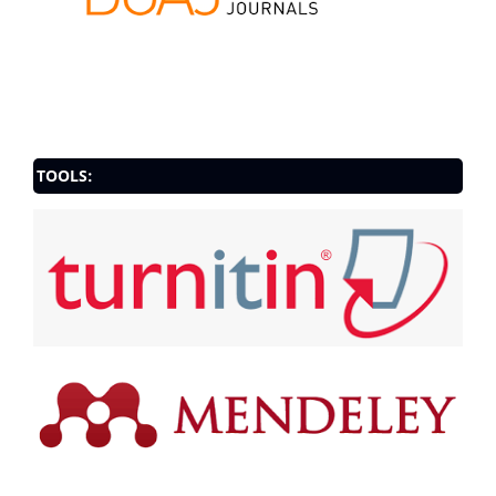
TOOLS: