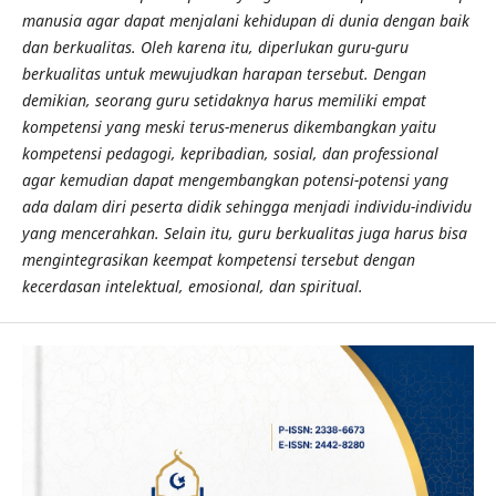
manusia agar dapat menjalani kehidupan di dunia dengan baik
dan berkualitas. Oleh karena itu, diperlukan guru-guru
berkualitas untuk mewujudkan harapan tersebut. Dengan
demikian, seorang guru
setidaknya harus memiliki empat
kompetensi
yang meski terus-menerus dikembangkan yaitu
kompetensi pedagogi, kepribadian, sosial, dan professional
agar
kemudian
dapat mengembangkan potensi
-potensi yang
ada dalam diri
peserta didik
sehingga menjadi individu-individu
yang mencerahkan. Selain itu, guru berkualitas juga harus bisa
mengintegrasikan keempat kompetensi tersebut dengan
kecerdasan
intelektual, emosional, dan spiritual.