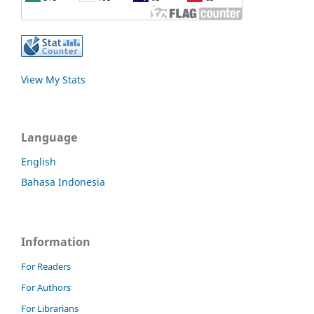
View My Stats
Language
English
Bahasa Indonesia
Information
For Readers
For Authors
For Librarians