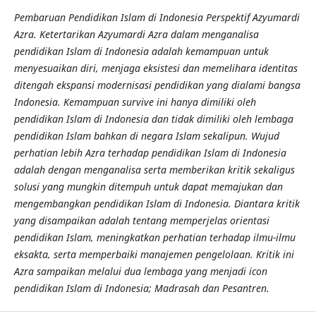
Pembaruan Pendidikan Islam di Indonesia Perspektif Azyumardi
Azra. Ketertarikan Azyumardi Azra dalam menganalisa
pendidikan Islam di Indonesia adalah kemampuan untuk
menyesuaikan diri, menjaga eksistesi dan memelihara identitas
ditengah ekspansi modernisasi pendidikan yang dialami bangsa
Indonesia. Kemampuan survive ini hanya dimiliki oleh
pendidikan Islam di Indonesia dan tidak dimiliki oleh lembaga
pendidikan Islam bahkan di negara Islam sekalipun. Wujud
perhatian lebih Azra terhadap pendidikan Islam di Indonesia
adalah dengan menganalisa serta memberikan kritik sekaligus
solusi yang mungkin ditempuh untuk dapat memajukan dan
mengembangkan pendidikan Islam di Indonesia. Diantara kritik
yang disampaikan adalah tentang memperjelas orientasi
pendidikan Islam, meningkatkan perhatian terhadap ilmu-ilmu
eksakta, serta memperbaiki manajemen pengelolaan. Kritik ini
Azra sampaikan melalui dua lembaga yang menjadi icon
pendidikan Islam di Indonesia; Madrasah dan Pesantren.