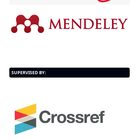
SUPERVISED BY: