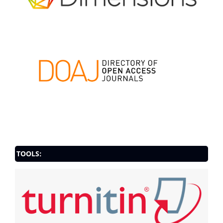
TOOLS: