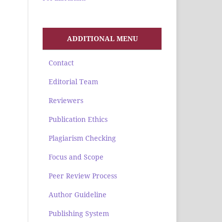
ADDITIONAL MENU
Contact
Editorial Team
Reviewers
Publication Ethics
Plagiarism Checking
Focus and Scope
Peer Review Process
Author Guideline
Publishing System