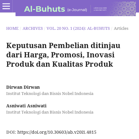
HOME
/
ARCHIVES
/
VOL. 20 NO. 1 (2024): AL-BUHUTS
/
Articles
Keputusan Pembelian ditinjau
dari Harga, Promosi, Inovasi
Produk dan Kualitas Produk
Dirwan Dirwan
Institut Teknologi dan Bisnis Nobel Indonesia
Asniwati Asniwati
Institut Teknologi dan Bisnis Nobel Indonesia
DOI:
https://doi.org/10.30603/ab.v20i1.4815