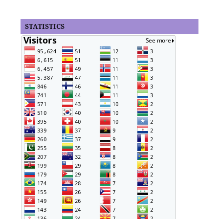
STATISTICS