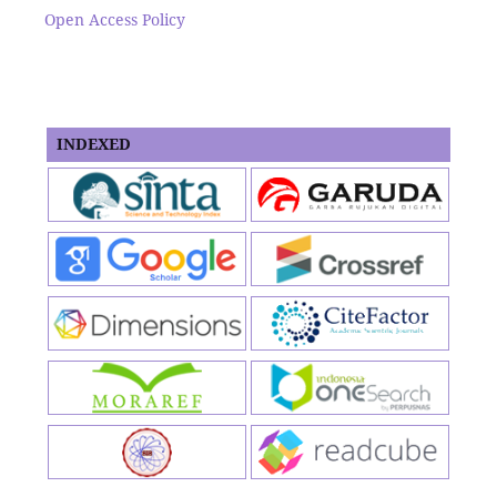
Open Access Policy
INDEXED