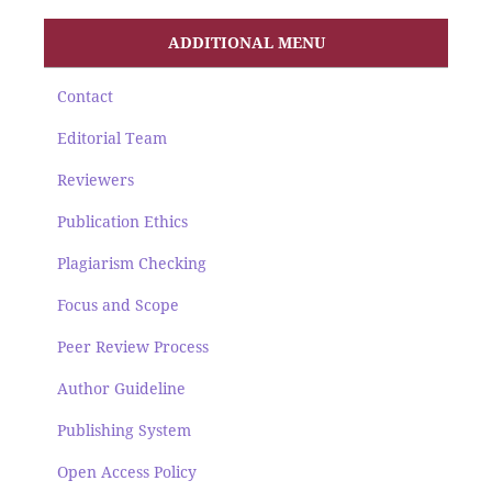
ADDITIONAL MENU
Contact
Editorial Team
Reviewers
Publication Ethics
Plagiarism Checking
Focus and Scope
Peer Review Process
Author Guideline
Publishing System
Open Access Policy