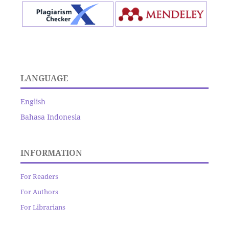
LANGUAGE
English
Bahasa Indonesia
INFORMATION
For Readers
For Authors
For Librarians