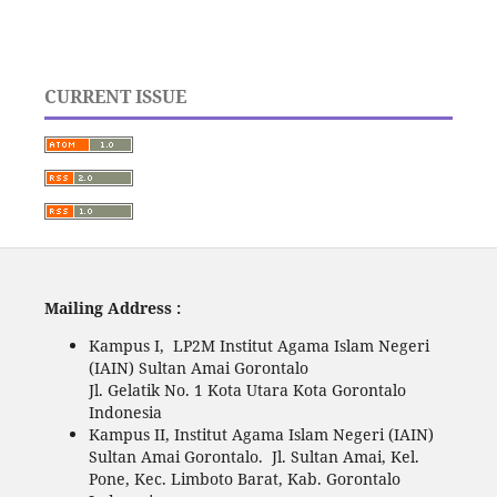
CURRENT ISSUE
Mailing Address :
Kampus I, LP2M Institut Agama Islam Negeri
(IAIN) Sultan Amai Gorontalo
Jl. Gelatik No. 1 Kota Utara Kota Gorontalo
Indonesia
Kampus II, Institut Agama Islam Negeri (IAIN)
Sultan Amai Gorontalo. Jl. Sultan Amai, Kel.
Pone, Kec. Limboto Barat, Kab. Gorontalo