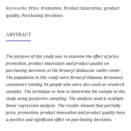
Keywords:
Price, Promotion, Product innovation, product
quality, Purchasing decisions
ABSTRACT
The purpose of this study was to examine the effect of price,
promotion, product innovation and product quality on
purchasing decisions at the Browcyl Makassar outlet center.
The population in this study were Browcyl (Banana Brownies)
consumers totaling 96 people who were also used as research
samples. The technique or how to determine the sample in this
study using purposive sampling. The analysis used is multiple
linear regression analysis. The results showed that partially
price, promotion, product innovation and product quality have
a positive and significant effect on purchasing decisions.