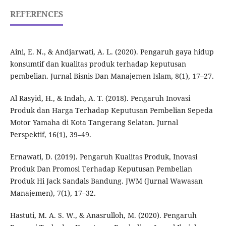
REFERENCES
Aini, E. N., & Andjarwati, A. L. (2020). Pengaruh gaya hidup
konsumtif dan kualitas produk terhadap keputusan
pembelian. Jurnal Bisnis Dan Manajemen Islam, 8(1), 17–27.
Al Rasyid, H., & Indah, A. T. (2018). Pengaruh Inovasi
Produk dan Harga Terhadap Keputusan Pembelian Sepeda
Motor Yamaha di Kota Tangerang Selatan. Jurnal
Perspektif, 16(1), 39–49.
Ernawati, D. (2019). Pengaruh Kualitas Produk, Inovasi
Produk Dan Promosi Terhadap Keputusan Pembelian
Produk Hi Jack Sandals Bandung. JWM (Jurnal Wawasan
Manajemen), 7(1), 17–32.
Hastuti, M. A. S. W., & Anasrulloh, M. (2020). Pengaruh