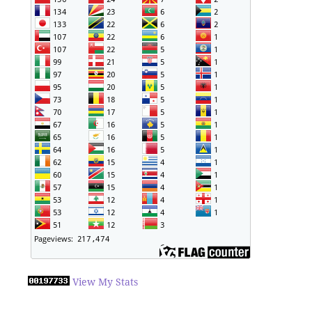
View My Stats