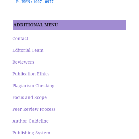
P - ISSN : 1907 - 0977
ADDITIONAL MENU
Contact
Editorial Team
Reviewers
Publication Ethics
Plagiarism Checking
Focus and Scope
Peer Review Process
Author Guideline
Publishing System