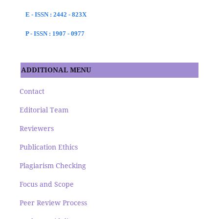
E - ISSN : 2442 - 823X
P - ISSN : 1907 - 0977
ADDITIONAL MENU
Contact
Editorial Team
Reviewers
Publication Ethics
Plagiarism Checking
Focus and Scope
Peer Review Process