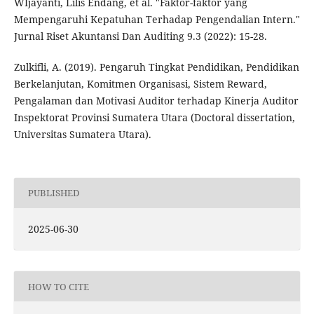
WIjayanti, Lilis Endang, et al. "Faktor-faktor yang
Mempengaruhi Kepatuhan Terhadap Pengendalian Intern."
Jurnal Riset Akuntansi Dan Auditing 9.3 (2022): 15-28.
Zulkifli, A. (2019). Pengaruh Tingkat Pendidikan, Pendidikan
Berkelanjutan, Komitmen Organisasi, Sistem Reward,
Pengalaman dan Motivasi Auditor terhadap Kinerja Auditor
Inspektorat Provinsi Sumatera Utara (Doctoral dissertation,
Universitas Sumatera Utara).
PUBLISHED
2025-06-30
HOW TO CITE