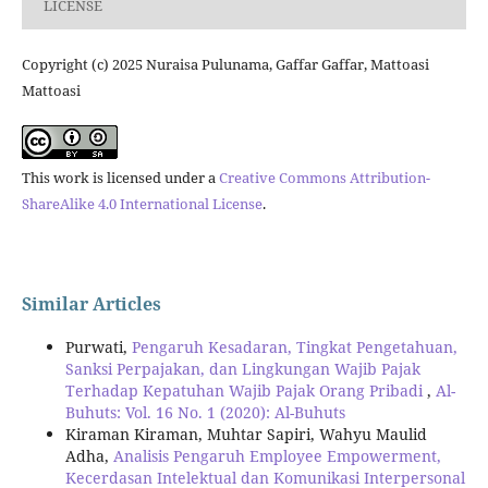
LICENSE
Copyright (c) 2025 Nuraisa Pulunama, Gaffar Gaffar, Mattoasi
Mattoasi
This work is licensed under a
Creative Commons Attribution-
ShareAlike 4.0 International License
.
Similar Articles
Purwati,
Pengaruh Kesadaran, Tingkat Pengetahuan,
Sanksi Perpajakan, dan Lingkungan Wajib Pajak
Terhadap Kepatuhan Wajib Pajak Orang Pribadi
,
Al-
Buhuts: Vol. 16 No. 1 (2020): Al-Buhuts
Kiraman Kiraman, Muhtar Sapiri, Wahyu Maulid
Adha,
Analisis Pengaruh Employee Empowerment,
Kecerdasan Intelektual dan Komunikasi Interpersonal