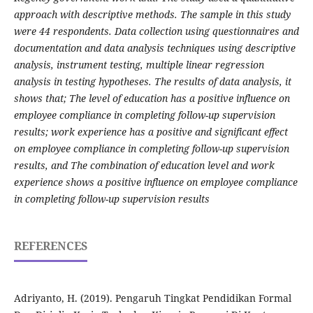
approach with descriptive methods. The sample in this study
were 44 respondents. Data collection using questionnaires and
documentation and data analysis techniques using descriptive
analysis, instrument testing, multiple linear regression
analysis in testing hypotheses. The results of data analysis, it
shows that; The level of education has a positive influence on
employee compliance in completing follow-up supervision
results; work experience has a positive and significant effect
on employee compliance in completing follow-up supervision
results, and The combination of education level and work
experience shows a positive influence on employee compliance
in completing follow-up supervision results
REFERENCES
Adriyanto, H. (2019). Pengaruh Tingkat Pendidikan Formal