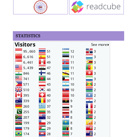
STATISTICS