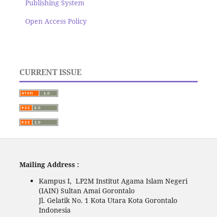
Publishing System
Open Access Policy
CURRENT ISSUE
Mailing Address :
Kampus I, LP2M Institut Agama Islam Negeri
(IAIN) Sultan Amai Gorontalo
Jl. Gelatik No. 1 Kota Utara Kota Gorontalo
Indonesia