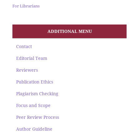
For Librarians
ADDITIONAL MENU
Contact
Editorial Team
Reviewers
Publication Ethics
Plagiarism Checking
Focus and Scope
Peer Review Process
Author Guideline