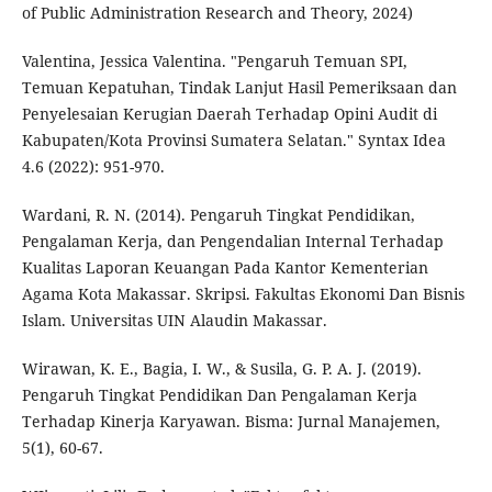
of Public Administration Research and Theory, 2024)
Valentina, Jessica Valentina. "Pengaruh Temuan SPI,
Temuan Kepatuhan, Tindak Lanjut Hasil Pemeriksaan dan
Penyelesaian Kerugian Daerah Terhadap Opini Audit di
Kabupaten/Kota Provinsi Sumatera Selatan." Syntax Idea
4.6 (2022): 951-970.
Wardani, R. N. (2014). Pengaruh Tingkat Pendidikan,
Pengalaman Kerja, dan Pengendalian Internal Terhadap
Kualitas Laporan Keuangan Pada Kantor Kementerian
Agama Kota Makassar. Skripsi. Fakultas Ekonomi Dan Bisnis
Islam. Universitas UIN Alaudin Makassar.
Wirawan, K. E., Bagia, I. W., & Susila, G. P. A. J. (2019).
Pengaruh Tingkat Pendidikan Dan Pengalaman Kerja
Terhadap Kinerja Karyawan. Bisma: Jurnal Manajemen,
5(1), 60-67.