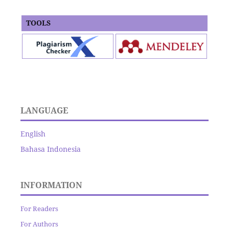
TOOLS
LANGUAGE
English
Bahasa Indonesia
INFORMATION
For Readers
For Authors