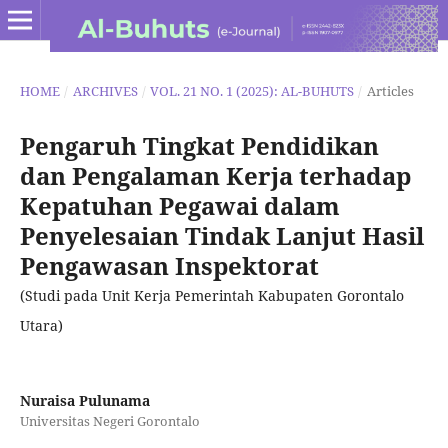
HOME
/
ARCHIVES
/
VOL. 21 NO. 1 (2025): AL-BUHUTS
/
Articles
Pengaruh Tingkat Pendidikan
dan Pengalaman Kerja terhadap
Kepatuhan Pegawai dalam
Penyelesaian Tindak Lanjut Hasil
Pengawasan Inspektorat
(Studi pada Unit Kerja Pemerintah Kabupaten Gorontalo
Utara)
Nuraisa Pulunama
Universitas Negeri Gorontalo