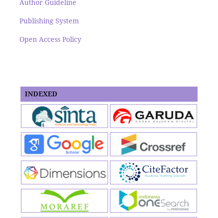
Author Guideline
Publishing System
Open Access Policy
INDEXED