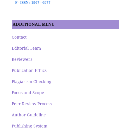
P - ISSN : 1907 - 0977
ADDITIONAL MENU
Contact
Editorial Team
Reviewers
Publication Ethics
Plagiarism Checking
Focus and Scope
Peer Review Process
Author Guideline
Publishing System