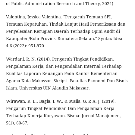
of Public Administration Research and Theory, 2024)
Valentina, Jessica Valentina. "Pengaruh Temuan SPI,
Temuan Kepatuhan, Tindak Lanjut Hasil Pemeriksaan dan
Penyelesaian Kerugian Daerah Terhadap Opini Audit di
Kabupaten/Kota Provinsi Sumatera Selatan." Syntax Idea
4.6 (2022): 951-970.
Wardani, R. N. (2014). Pengaruh Tingkat Pendidikan,
Pengalaman Kerja, dan Pengendalian Internal Terhadap
Kualitas Laporan Keuangan Pada Kantor Kementerian
Agama Kota Makassar. Skripsi. Fakultas Ekonomi Dan Bisnis
Islam. Universitas UIN Alaudin Makassar.
Wirawan, K. E., Bagia, I. W., & Susila, G. P. A. J. (2019).
Pengaruh Tingkat Pendidikan Dan Pengalaman Kerja
Terhadap Kinerja Karyawan. Bisma: Jurnal Manajemen,
5(1), 60-67.