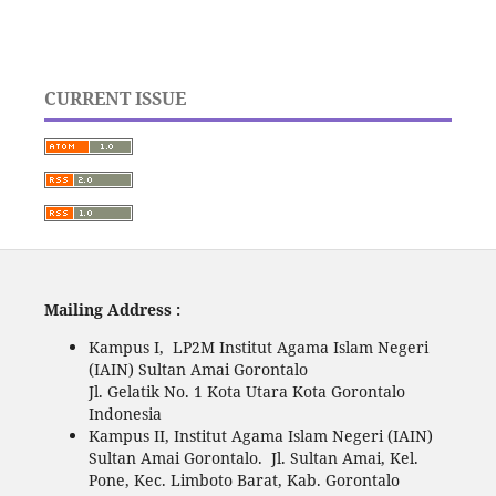
CURRENT ISSUE
Mailing Address :
Kampus I, LP2M Institut Agama Islam Negeri
(IAIN) Sultan Amai Gorontalo
Jl. Gelatik No. 1 Kota Utara Kota Gorontalo
Indonesia
Kampus II, Institut Agama Islam Negeri (IAIN)
Sultan Amai Gorontalo. Jl. Sultan Amai, Kel.
Pone, Kec. Limboto Barat, Kab. Gorontalo