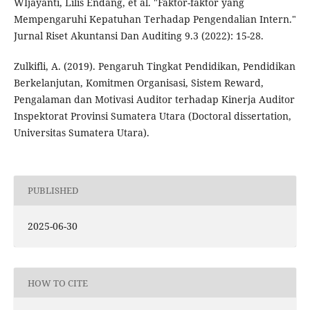
WIjayanti, Lilis Endang, et al. "Faktor-faktor yang
Mempengaruhi Kepatuhan Terhadap Pengendalian Intern."
Jurnal Riset Akuntansi Dan Auditing 9.3 (2022): 15-28.
Zulkifli, A. (2019). Pengaruh Tingkat Pendidikan, Pendidikan
Berkelanjutan, Komitmen Organisasi, Sistem Reward,
Pengalaman dan Motivasi Auditor terhadap Kinerja Auditor
Inspektorat Provinsi Sumatera Utara (Doctoral dissertation,
Universitas Sumatera Utara).
PUBLISHED
2025-06-30
HOW TO CITE