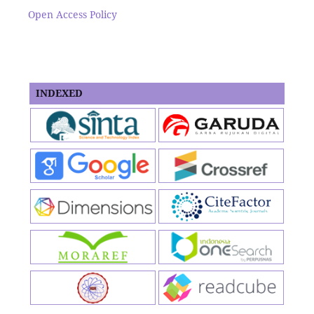
Open Access Policy
INDEXED