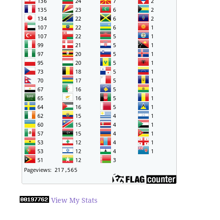
View My Stats