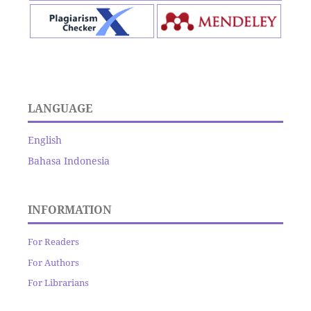
LANGUAGE
English
Bahasa Indonesia
INFORMATION
For Readers
For Authors
For Librarians