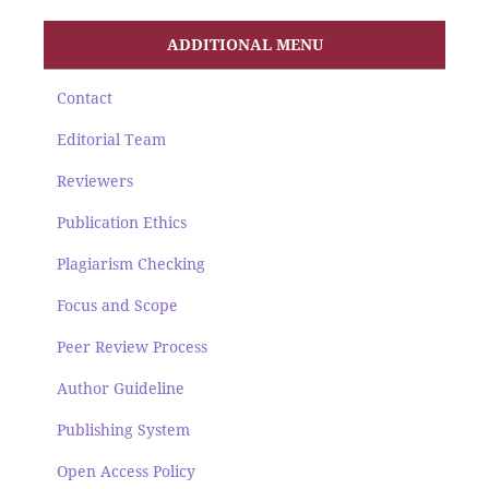
ADDITIONAL MENU
Contact
Editorial Team
Reviewers
Publication Ethics
Plagiarism Checking
Focus and Scope
Peer Review Process
Author Guideline
Publishing System
Open Access Policy