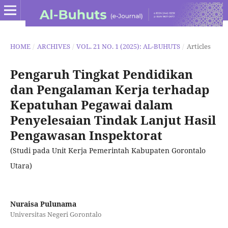
HOME
/
ARCHIVES
/
VOL. 21 NO. 1 (2025): AL-BUHUTS
/
Articles
Pengaruh Tingkat Pendidikan
dan Pengalaman Kerja terhadap
Kepatuhan Pegawai dalam
Penyelesaian Tindak Lanjut Hasil
Pengawasan Inspektorat
(Studi pada Unit Kerja Pemerintah Kabupaten Gorontalo
Utara)
Nuraisa Pulunama
Universitas Negeri Gorontalo