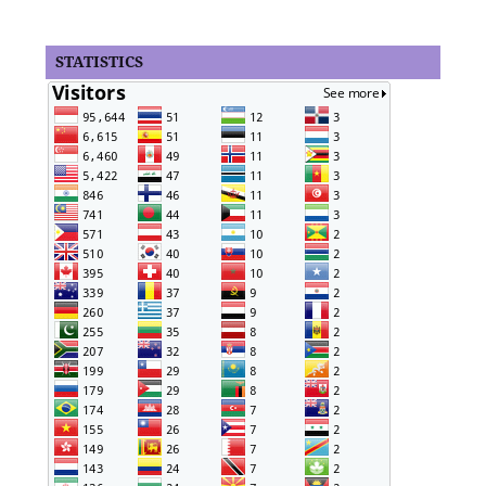
STATISTICS