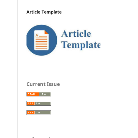
Article Template
Current Issue