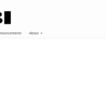
nouncements
About