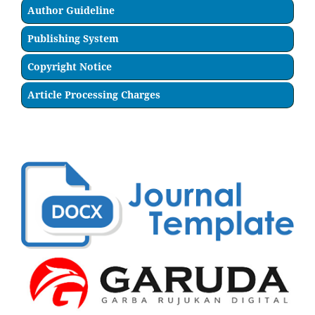
Author Guideline
Publishing System
Copyright Notice
Article Processing Charges