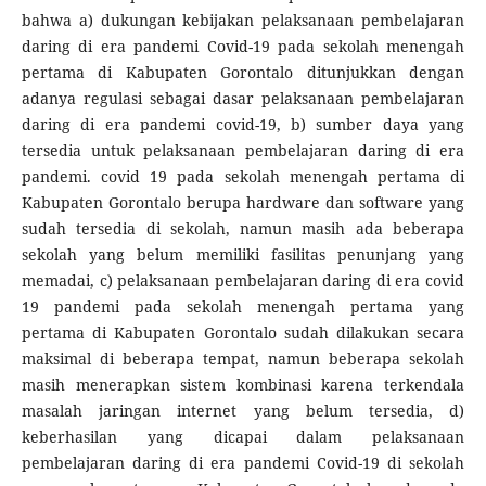
bahwa a) dukungan kebijakan pelaksanaan pembelajaran
daring di era pandemi Covid-19 pada sekolah menengah
pertama di Kabupaten Gorontalo ditunjukkan dengan
adanya regulasi sebagai dasar pelaksanaan pembelajaran
daring di era pandemi covid-19, b) sumber daya yang
tersedia untuk pelaksanaan pembelajaran daring di era
pandemi. covid 19 pada sekolah menengah pertama di
Kabupaten Gorontalo berupa hardware dan software yang
sudah tersedia di sekolah, namun masih ada beberapa
sekolah yang belum memiliki fasilitas penunjang yang
memadai, c) pelaksanaan pembelajaran daring di era covid
19 pandemi pada sekolah menengah pertama yang
pertama di Kabupaten Gorontalo sudah dilakukan secara
maksimal di beberapa tempat, namun beberapa sekolah
masih menerapkan sistem kombinasi karena terkendala
masalah jaringan internet yang belum tersedia, d)
keberhasilan yang dicapai dalam pelaksanaan
pembelajaran daring di era pandemi Covid-19 di sekolah