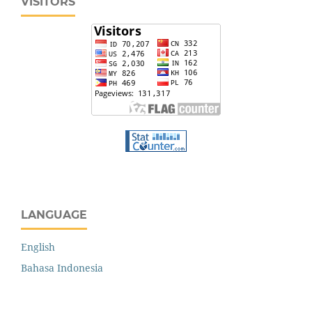
VISITORS
LANGUAGE
English
Bahasa Indonesia