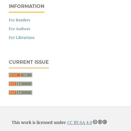
INFORMATION
For Readers
For Authors
For Librarians
CURRENT ISSUE
This work is licensed under
CC BY-SA 4.0