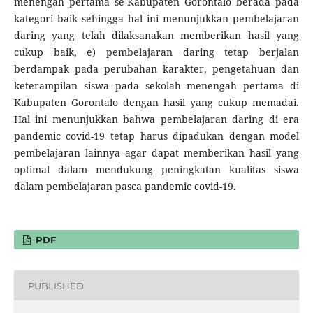
menengah pertama se-Kabupaten Gorontalo berada pada
kategori baik sehingga hal ini menunjukkan pembelajaran
daring yang telah dilaksanakan memberikan hasil yang
cukup baik, e) pembelajaran daring tetap berjalan
berdampak pada perubahan karakter, pengetahuan dan
keterampilan siswa pada sekolah menengah pertama di
Kabupaten Gorontalo dengan hasil yang cukup memadai.
Hal ini menunjukkan bahwa pembelajaran daring di era
pandemic covid-19 tetap harus dipadukan dengan model
pembelajaran lainnya agar dapat memberikan hasil yang
optimal dalam mendukung peningkatan kualitas siswa
dalam pembelajaran pasca pandemic covid-19.
PDF
PUBLISHED