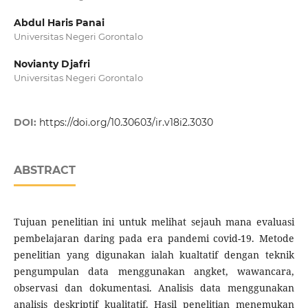
Abdul Haris Panai
Universitas Negeri Gorontalo
Novianty Djafri
Universitas Negeri Gorontalo
DOI:
https://doi.org/10.30603/ir.v18i2.3030
ABSTRACT
Tujuan penelitian ini untuk melihat sejauh mana evaluasi
pembelajaran daring pada era pandemi covid-19. Metode
penelitian yang digunakan ialah kualtatif dengan teknik
pengumpulan data menggunakan angket, wawancara,
observasi dan dokumentasi. Analisis data menggunakan
analisis deskriptif kualitatif. Hasil penelitian menemukan