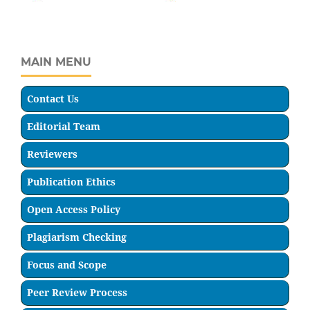
MAIN MENU
Contact Us
Editorial Team
Reviewers
Publication Ethics
Open Access Policy
Plagiarism Checking
Focus and Scope
Peer Review Process