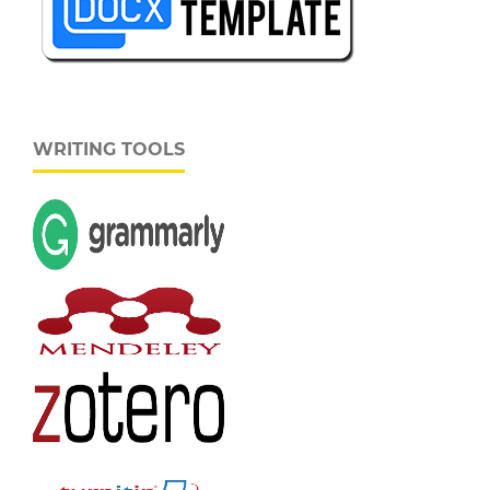
WRITING TOOLS