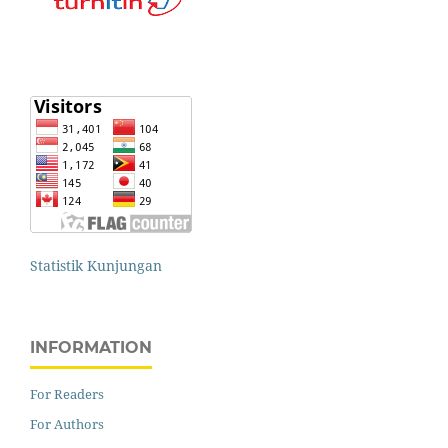
Statistik Kunjungan
INFORMATION
For Readers
For Authors