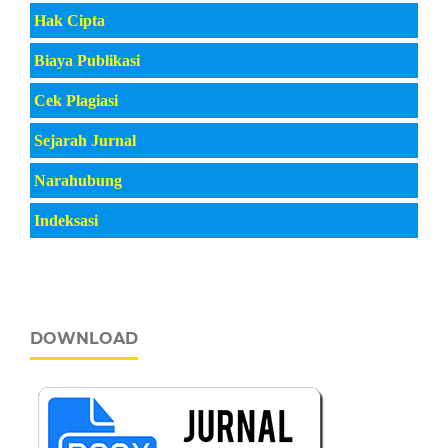
Hak Cipta
Biaya Publikasi
Cek Plagiasi
Sejarah Jurnal
Narahubung
Indeksasi
DOWNLOAD