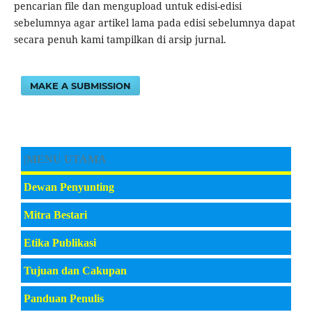
pencarian file dan mengupload untuk edisi-edisi
sebelumnya agar artikel lama pada edisi sebelumnya dapat
secara penuh kami tampilkan di arsip jurnal.
MAKE A SUBMISSION
|MENU UTAMA
Dewan Penyunting
Mitra Bestari
Etika Publikasi
Tujuan dan Cakupan
Panduan Penulis