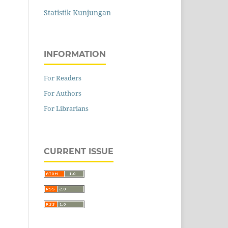
Statistik Kunjungan
INFORMATION
For Readers
For Authors
For Librarians
CURRENT ISSUE