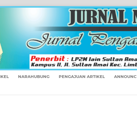
IKEL
NARAHUBUNG
PENGAJUAN ARTIKEL
ANNOUNC