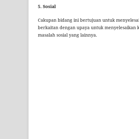
5. Sosial
Cakupan bidang ini bertujuan untuk menyelesaik
berkaitan dengan upaya untuk menyelesaikan k
masalah sosial yang lainnya.