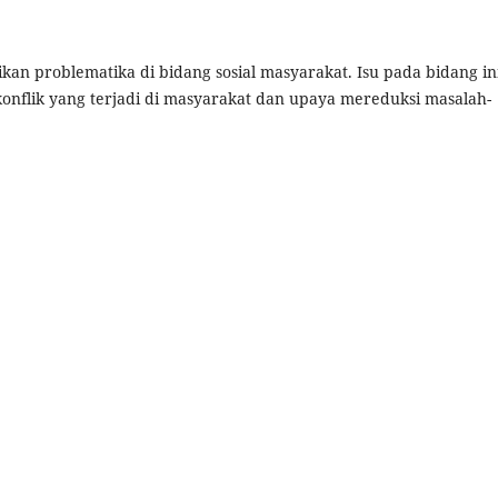
an problematika di bidang sosial masyarakat. Isu pada bidang in
onflik yang terjadi di masyarakat dan upaya mereduksi masalah-