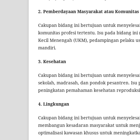
2. Pemberdayaan Masyarakat atau Komunitas
Cakupan bidang ini bertujuan untuk menyelesai
komunitas profesi tertentu. Isu pada bidang in
Kecil Menengah (UKM), pedampingan pelaku us
mandiri.
3. Kesehatan
Cakupan bidang ini bertujuan untuk menyelesa
sekolah, madrasah, dan pondok pesantren. Isu 
peningkatan pemahaman kesehatan reproduks
4. Lingkungan
Cakupan bidang ini bertujuan untuk menyelesai
membangun kesadaran masyarakat untuk menjag
optimalisasi kawasan khusus untuk meningkat