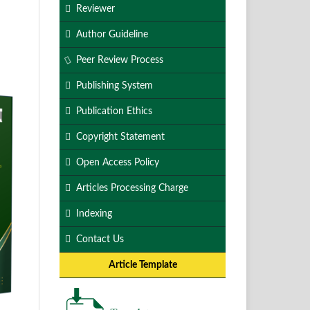
Reviewer
Author Guideline
Peer Review Process
Publishing System
Publication Ethics
Copyright Statement
Open Access Policy
Articles Processing Charge
Indexing
Contact Us
Article Template