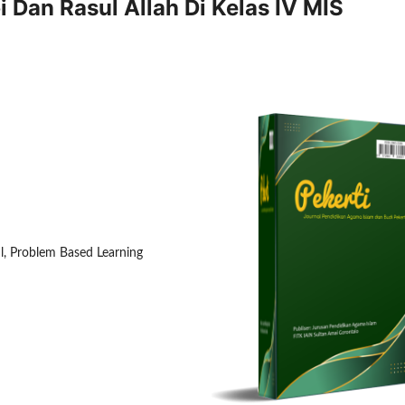
 Dan Rasul Allah Di Kelas IV MIS
ul, Problem Based Learning