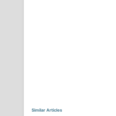
Similar Articles