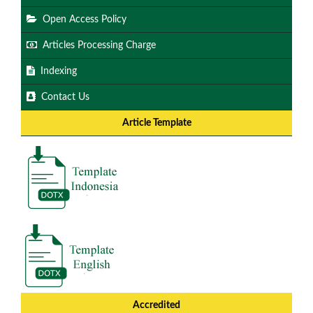
Open Access Policy
Articles Processing Charge
Indexing
Contact Us
Article Template
Accredited