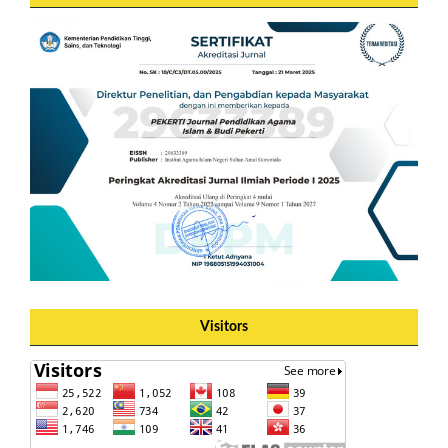
Visitors