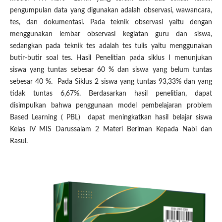
pengumpulan data yang digunakan adalah observasi, wawancara,
tes, dan dokumentasi. Pada teknik observasi yaitu dengan
menggunakan lembar observasi kegiatan guru dan siswa,
sedangkan pada teknik tes adalah tes tulis yaitu menggunakan
butir-butir soal tes. Hasil Penelitian pada siklus I menunjukan
siswa yang tuntas sebesar 60 % dan siswa yang belum tuntas
sebesar 40 %. Pada Siklus 2 siswa yang tuntas 93,33% dan yang
tidak tuntas 6,67%. Berdasarkan hasil penelitian, dapat
disimpulkan bahwa penggunaan model pembelajaran problem
Based Learning ( PBL) dapat meningkatkan hasil belajar siswa
Kelas IV MIS Darussalam 2 Materi Beriman Kepada Nabi dan
Rasul.