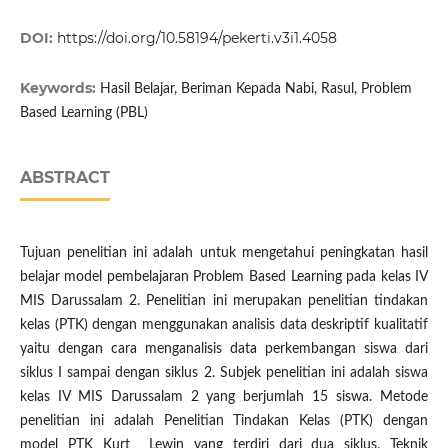
DOI:
https://doi.org/10.58194/pekerti.v3i1.4058
Keywords:
Hasil Belajar, Beriman Kepada Nabi, Rasul, Problem
Based Learning (PBL)
ABSTRACT
Tujuan penelitian ini adalah untuk mengetahui peningkatan hasil
belajar model pembelajaran Problem Based Learning pada kelas IV
MIS Darussalam 2. Penelitian ini merupakan penelitian tindakan
kelas (PTK) dengan menggunakan analisis data deskriptif kualitatif
yaitu dengan cara menganalisis data perkembangan siswa dari
siklus I sampai dengan siklus 2. Subjek penelitian ini adalah siswa
kelas IV MIS Darussalam 2 yang berjumlah 15 siswa. Metode
penelitian ini adalah Penelitian Tindakan Kelas (PTK) dengan
model PTK Kurt Lewin yang terdiri dari dua siklus. Teknik