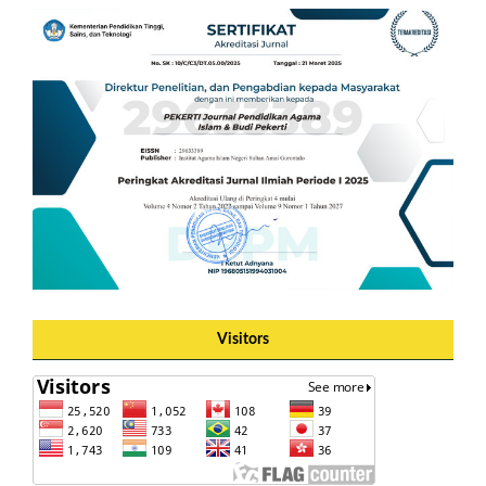
Visitors