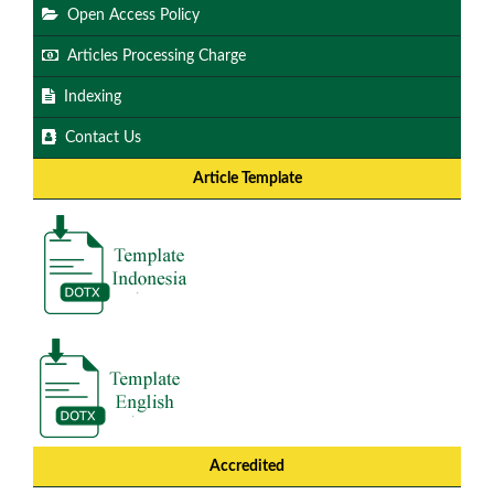
Open Access Policy
Articles Processing Charge
Indexing
Contact Us
Article Template
Accredited