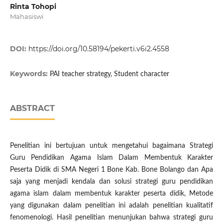
Rinta Tohopi
Mahasiswi
DOI:
https://doi.org/10.58194/pekerti.v6i2.4558
Keywords:
PAI teacher strategy, Student character
ABSTRACT
Penelitian ini bertujuan untuk mengetahui bagaimana Strategi
Guru Pendidikan Agama Islam Dalam Membentuk Karakter
Peserta Didik di SMA Negeri 1 Bone Kab. Bone Bolango dan Apa
saja yang menjadi kendala dan solusi strategi guru pendidikan
agama islam dalam membentuk karakter peserta didik, Metode
yang digunakan dalam penelitian ini adalah penelitian kualitatif
fenomenologi. Hasil penelitian menunjukan bahwa strategi guru