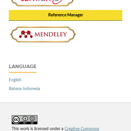
Reference Manager
LANGUAGE
English
Bahasa Indonesia
This work is licensed under a
Creative Commons