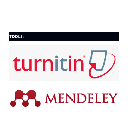
TOOLS: