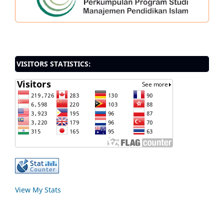
VISITORS STATISTICS:
View My Stats