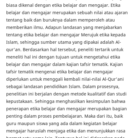
biasa dikenal dengan etika belajar dan mengajar. Etika
belajar dan mengajar merupakan sebuah nilai atau ajaran
tentang baik dan buruknya dalam memperoleh atau
memberikan ilmu. Adapun landasan yang menjabarkan
tentang etika belajar dan mengajar Merujuk etika kepada
Islam, sehingga sumber utama yang dipakai adalah Al-
qur'an. Berdasarkan hal tersebut, peneliti tertarik untuk
meneliti hal ini dengan tujuan untuk mengetahui etika
belajar dan mengajar dalam kajian tafsir tematik. Kajian
tafsir tematik mengenai etika belajar dan mengajar
diperlukan untuk menggali kembali nilai-nilai Al-Qur'ani
sebagai landasan pendidikan Islam. Dalam prosesnya,
penelitian ini berjalan dengan metode kualitatif dan studi
kepustakaan. Sehingga menghasilkan kesimpulan bahwa
penerapan etika belajar dan mengajar merupakan bagian
penting dalam proses pembelajaran. Maka dari itu, baik
guru maupun siswa yang ada dalam kegiatan belajar
mengajar haruslah menjaga etika dan menunjukkan rasa