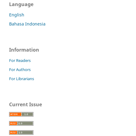
Language
English
Bahasa Indonesia
Information
For Readers
For Authors
For Librarians
Current Issue