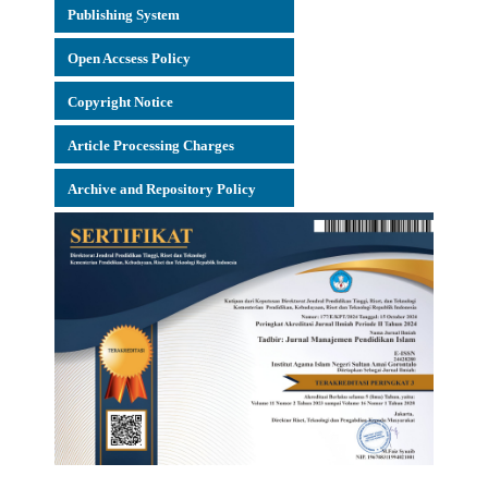
Publishing System
Open Accsess Policy
Copyright Notice
Article Processing Charges
Archive and Repository Policy