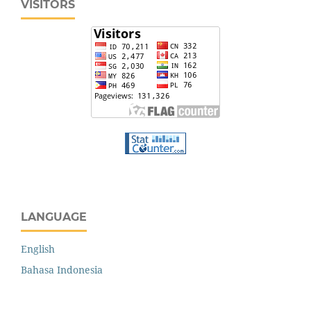
VISITORS
LANGUAGE
English
Bahasa Indonesia