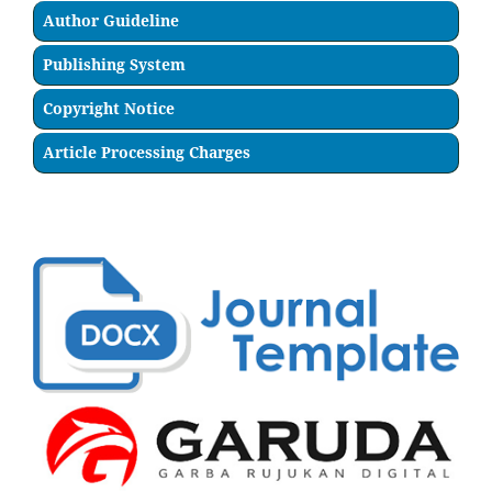
Author Guideline
Publishing System
Copyright Notice
Article Processing Charges