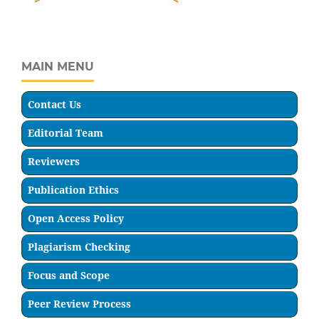
MAIN MENU
Contact Us
Editorial Team
Reviewers
Publication Ethics
Open Access Policy
Plagiarism Checking
Focus and Scope
Peer Review Process