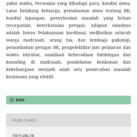
yakni waktu, Persoalan yang dihadapi guru, kondisi siswa,
Latar belakang keluarga, pemahaman siswa tentang BK,
kondisi lapangan, penyelesaian masalah yang belum
terorganisir, keterbatasan petugas. Adapun solusinya
adalah Intens Pelaksanaan kordinasi, melibatkan seluruh
warga madrasah, orang tua, dan lembaga psikologi,
penambahan petugas BK, pengefektifan jam pelajaran dan
waktu istirahat, sosialisasi keberadaan bimbingan dan
konseling di madrasah, pendekatan keislaman dan
kekeluargaan menjadi salah satu pemecahan masalah
kesiswaan yang efektif.
PDF
PUBLISHED
2021-06-26