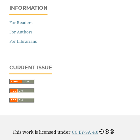
INFORMATION
For Readers
For Authors
For Librarians
CURRENT ISSUE
This work is licensed under
CC BY-SA 4.0