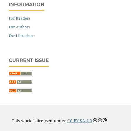
INFORMATION
For Readers
For Authors
For Librarians
CURRENT ISSUE
This work is licensed under
CC BY-SA 4.0