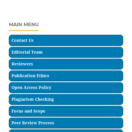
MAIN MENU
Contact Us
Editorial Team
Reviewers
Publication Ethics
Open Access Policy
Plagiarism Checking
Focus and Scope
Peer Review Process