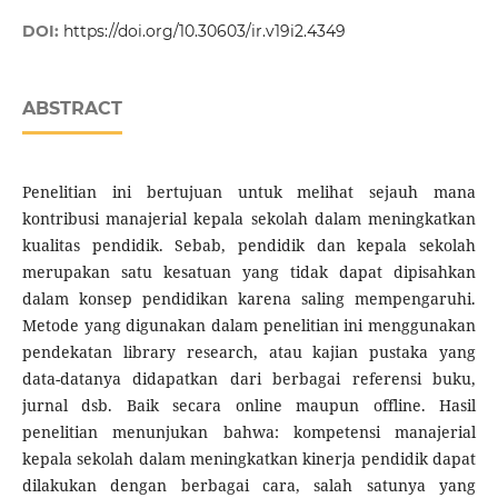
DOI:
https://doi.org/10.30603/ir.v19i2.4349
ABSTRACT
Penelitian ini bertujuan untuk melihat sejauh mana
kontribusi manajerial kepala sekolah dalam meningkatkan
kualitas pendidik. Sebab, pendidik dan kepala sekolah
merupakan satu kesatuan yang tidak dapat dipisahkan
dalam konsep pendidikan karena saling mempengaruhi.
Metode yang digunakan dalam penelitian ini menggunakan
pendekatan library research, atau kajian pustaka yang
data-datanya didapatkan dari berbagai referensi buku,
jurnal dsb. Baik secara online maupun offline. Hasil
penelitian menunjukan bahwa: kompetensi manajerial
kepala sekolah dalam meningkatkan kinerja pendidik dapat
dilakukan dengan berbagai cara, salah satunya yang