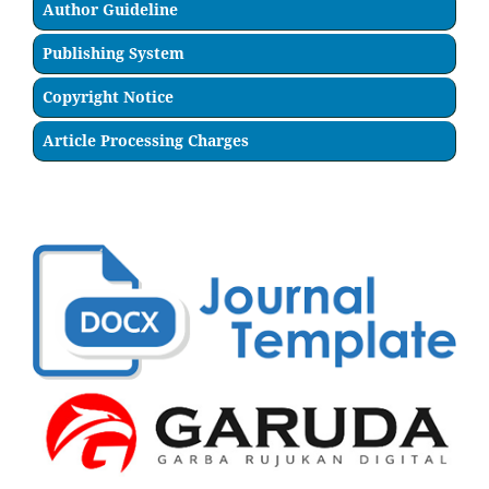
Author Guideline
Publishing System
Copyright Notice
Article Processing Charges