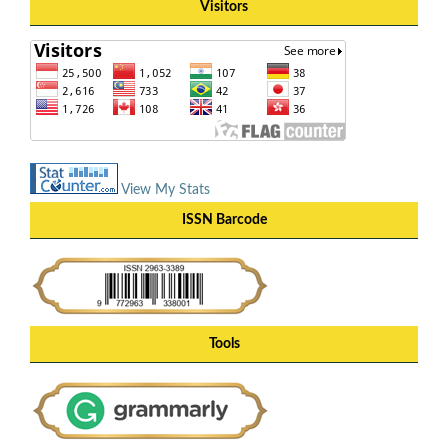
Visitors
View My Stats
ISSN Barcode
Tools