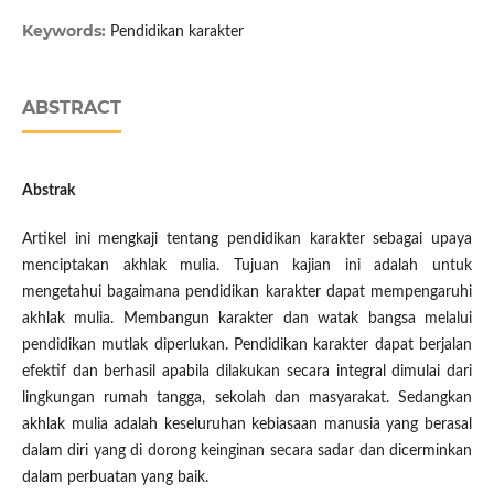
Keywords:
Pendidikan karakter
ABSTRACT
Abstrak
Artikel ini mengkaji tentang pendidikan karakter sebagai upaya
menciptakan akhlak mulia. Tujuan kajian ini adalah untuk
mengetahui bagaimana pendidikan karakter dapat mempengaruhi
akhlak mulia. Membangun karakter dan watak bangsa melalui
pendidikan mutlak diperlukan. Pendidikan karakter dapat berjalan
efektif dan berhasil apabila dilakukan secara integral dimulai dari
lingkungan rumah tangga, sekolah dan masyarakat. Sedangkan
akhlak mulia adalah keseluruhan kebiasaan manusia yang berasal
dalam diri yang di dorong keinginan secara sadar dan dicerminkan
dalam perbuatan yang baik.