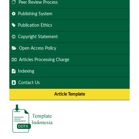
Peer Review Process
Publishing System
Publication Ethics
Copyright Statement
Open Access Policy
Articles Processing Charge
Indexing
Contact Us
Article Template