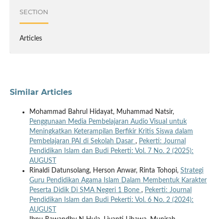
SECTION
Articles
Similar Articles
Mohammad Bahrul Hidayat, Muhammad Natsir,
Penggunaan Media Pembelajaran Audio Visual untuk
Meningkatkan Keterampilan Berfikir Kritis Siswa dalam
Pembelajaran PAI di Sekolah Dasar
,
Pekerti: Journal
Pendidikan Islam dan Budi Pekerti: Vol. 7 No. 2 (2025):
AUGUST
Rinaldi Datunsolang, Herson Anwar, Rinta Tohopi,
Strategi
Guru Pendidikan Agama Islam Dalam Membentuk Karakter
Peserta Didik Di SMA Negeri 1 Bone
,
Pekerti: Journal
Pendidikan Islam dan Budi Pekerti: Vol. 6 No. 2 (2024):
AUGUST