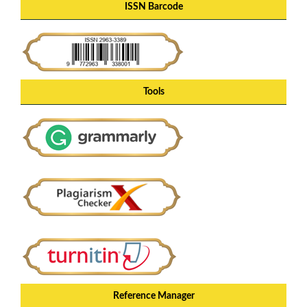
ISSN Barcode
Tools
Reference Manager