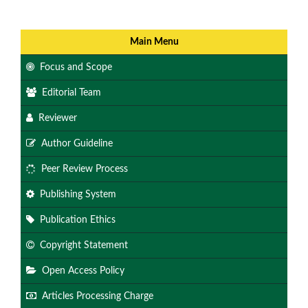
Main Menu
Focus and Scope
Editorial Team
Reviewer
Author Guideline
Peer Review Process
Publishing System
Publication Ethics
Copyright Statement
Open Access Policy
Articles Processing Charge