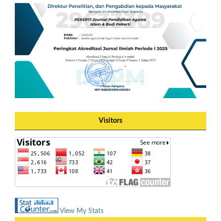
Visitors
View My Stats