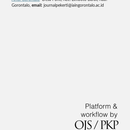
Gorontalo,
email:
journalpekerti@iaingorontalo.ac.id