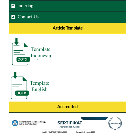
Indexing
Contact Us
Article Template
Accredited