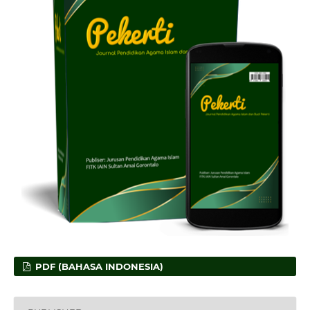
PDF (BAHASA INDONESIA)