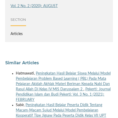
Vol. 2 No. 2 (2020): AUGUST
SECTION
Articles
Similar Articles
Hatmawati,
Peningkatan Hasil Belajar Siswa Melalui Model
Pembelajaran Problem Based Learning ( PBL) Pada Mata
Pelajaran Akidah Akhlak Materi Beriman Kepada Nabi Dan
Rasul Allah Di Kelas IV MIS Darussalam 2
,
Pekerti: Journal
Pendidikan Islam dan Budi Pekerti: Vol. 3 No. 1 (2021):
FEBRUARY
Sabir,
Peningkatan Hasil Belajar Peserta Didik Tentang
Macam-Macam Sujud Melalui Model Pembelajaran
Kooperatif Tipe Jigsaw Pada Peserta Didik Kelas VII UPT