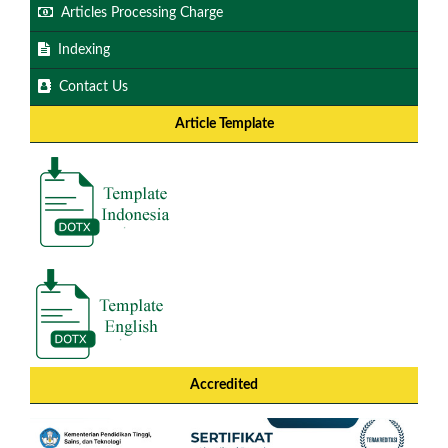
Articles Processing Charge
Indexing
Contact Us
Article Template
Accredited