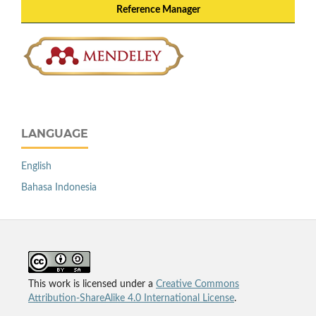
Reference Manager
LANGUAGE
English
Bahasa Indonesia
This work is licensed under a
Creative Commons
Attribution-ShareAlike 4.0 International License
.