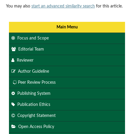
You may also
start an advanced similarity search
for this article.
Main Menu
Focus and Scope
Editorial Team
Reviewer
Author Guideline
Peer Review Process
Publishing System
Publication Ethics
Copyright Statement
Open Access Policy