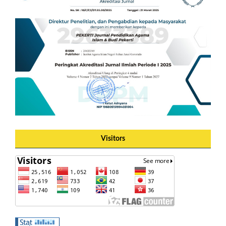
Visitors