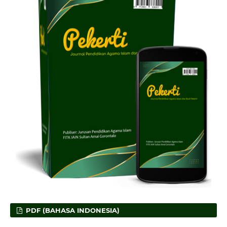
PDF (BAHASA INDONESIA)