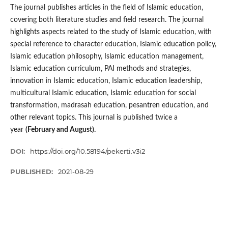
The journal publishes articles in the field of Islamic education,
covering both literature studies and field research. The journal
highlights aspects related to the study of Islamic education, with
special reference to character education, Islamic education policy,
Islamic education philosophy, Islamic education management,
Islamic education curriculum, PAI methods and strategies,
innovation in Islamic education, Islamic education leadership,
multicultural Islamic education, Islamic education for social
transformation, madrasah education, pesantren education, and
other relevant topics. This journal is published twice a
year
(February and August).
DOI:
https://doi.org/10.58194/pekerti.v3i2
PUBLISHED:
2021-08-29