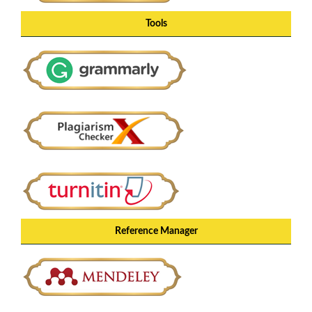
Tools
Reference Manager