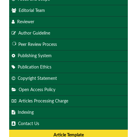
Editorial Team
Reviewer
Author Guideline
Peer Review Process
Publishing System
Publication Ethics
Copyright Statement
Open Access Policy
Articles Processing Charge
Indexing
Contact Us
Article Template