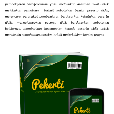
pembelajaran berdiferensiasi yaitu melakukan asesmen awal untuk
melakukan pemetaan terkait kebutuhan belajar peserta didik,
merancang perangkat pembelajaran berdasarkan kebutuhan peserta
didik, mengelompokan peserta didik berdasarkan kebutuhan
belajarnya, memberikan kesempatan kepada peserta didik untuk
mendesain pemahaman mereka terkait materi dalam bentuk proyek