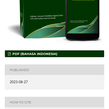
PDF (BAHASA INDONESIA)
PUBLISHED
2023-08-27
HOW TO CITE