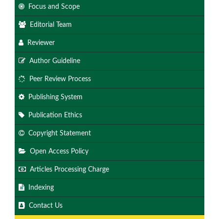
Focus and Scope
Editorial Team
Reviewer
Author Guideline
Peer Review Process
Publishing System
Publication Ethics
Copyright Statement
Open Access Policy
Articles Processing Charge
Indexing
Contact Us