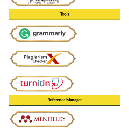
Tools
Reference Manager