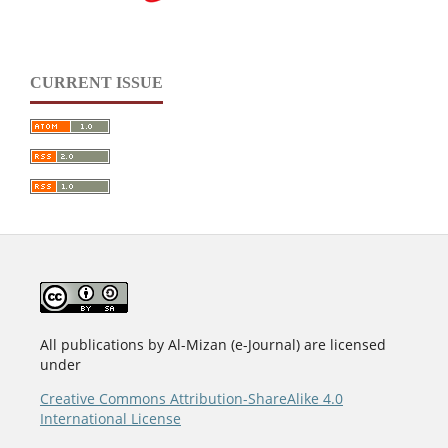
CURRENT ISSUE
All publications by Al-Mizan (e-Journal) are licensed
under
Creative Commons Attribution-ShareAlike 4.0
International License