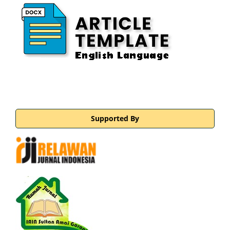
Supported By