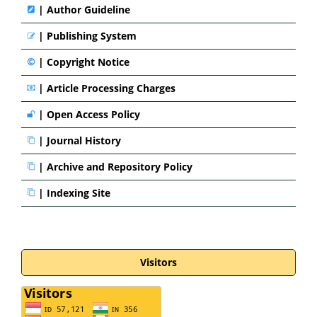
|
Author Guideline
|
Publishing System
|
Copyright Notice
|
Article Processing Charges
|
Open Access Policy
|
Journal History
|
Archive and Repository Policy
|
Indexing Site
Visitors