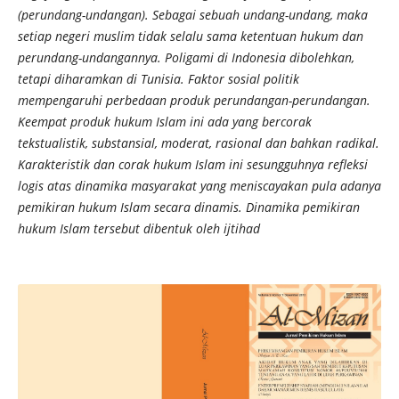
(perundang-undangan). Sebagai sebuah undang-undang, maka
setiap negeri muslim tidak selalu sama ketentuan hukum dan
perundang-undangannya. Poligami di Indonesia dibolehkan,
tetapi diharamkan di Tunisia. Faktor sosial politik
mempengaruhi perbedaan produk perundangan-perundangan.
Keempat produk hukum Islam ini ada yang bercorak
tekstualistik, substansial, moderat, rasional dan bahkan radikal.
Karakteristik dan corak hukum Islam ini sesungguhnya refleksi
logis atas dinamika masyarakat yang meniscayakan pula adanya
pemikiran hukum Islam secara dinamis. Dinamika pemikiran
hukum Islam tersebut dibentuk oleh ijtihad