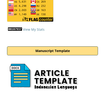
View My Stats
Manuscript Template