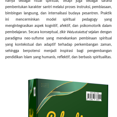
hanya sebagai ritual spiritual, tetapi juga sebagai sarana
pembentukan karakter santri melalui proses instruksi, pembiasaan,
bimbingan langsung, dan internalisasi budaya pesantren. Praktik
ini mencerminkan model spiritual pedagogy yang
mengintegrasikan aspek kognitif, afektif, dan psikomotorik dalam
pembelajaran. Secara konseptual, zikir
Walyatalattaf
sejalan dengan
paradigma neo-sufisme yang menekankan pembinaan spiritual
yang kontekstual dan adaptif terhadap perkembangan zaman,
sehingga berpotensi menjadi inspirasi bagi pengembangan
pendidikan Islam yang humanis, reflektif, dan berbasis spiritualitas.