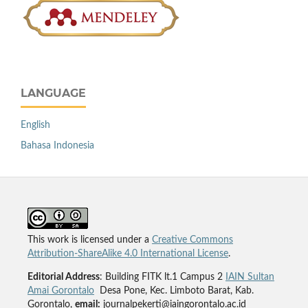
LANGUAGE
English
Bahasa Indonesia
This work is licensed under a
Creative Commons
Attribution-ShareAlike 4.0 International License
.
Editorial Address
: Building FITK lt.1 Campus 2
IAIN Sultan
Amai Gorontalo
Desa Pone, Kec. Limboto Barat, Kab.
Gorontalo,
email:
journalpekerti@iaingorontalo.ac.id