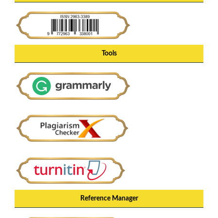
Tools
Reference Manager