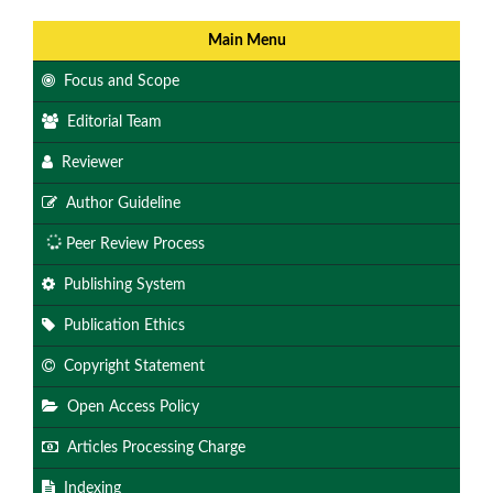
Main Menu
Focus and Scope
Editorial Team
Reviewer
Author Guideline
Peer Review Process
Publishing System
Publication Ethics
Copyright Statement
Open Access Policy
Articles Processing Charge
Indexing