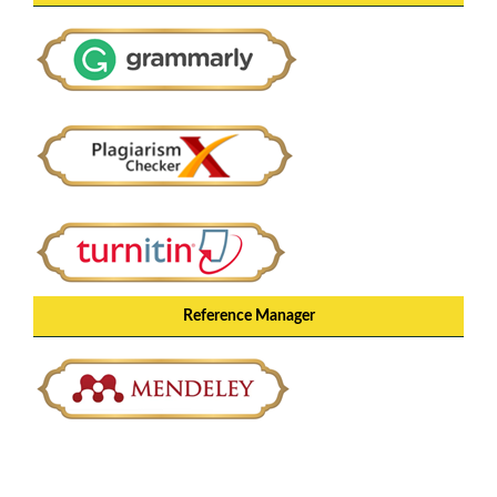
Reference Manager