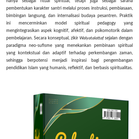
hanya sebagai ritual spiritual, tetapi juga sebagai sarana
pembentukan karakter santri melalui proses instruksi, pembiasaan,
bimbingan langsung, dan internalisasi budaya pesantren. Praktik
ini mencerminkan model spiritual pedagogy yang
mengintegrasikan aspek kognitif, afektif, dan psikomotorik dalam
pembelajaran. Secara konseptual, zikir
Walyatalattaf
sejalan dengan
paradigma neo-sufisme yang menekankan pembinaan spiritual
yang kontekstual dan adaptif terhadap perkembangan zaman,
sehingga berpotensi menjadi inspirasi bagi pengembangan
pendidikan Islam yang humanis, reflektif, dan berbasis spiritualitas.